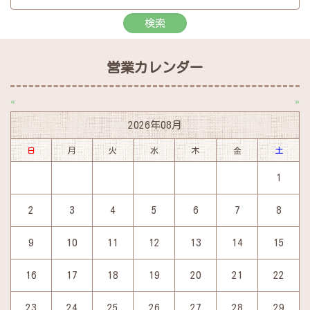
営業カレンダー
«
»
2026年08月
日
月
火
水
木
金
土
1
2
3
4
5
6
7
8
9
10
11
12
13
14
15
16
17
18
19
20
21
22
23
24
25
26
27
28
29