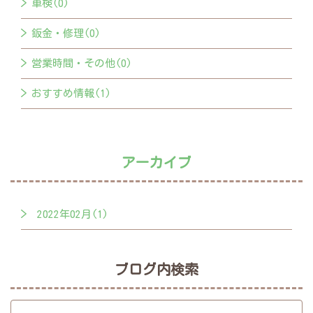
車検(0)
鈑金・修理(0)
営業時間・その他(0)
おすすめ情報(1)
アーカイブ
2022年02月(1)
ブログ内検索