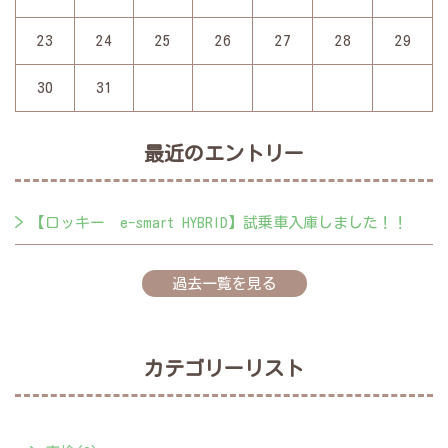
23
24
25
26
27
28
29
30
31
最近のエントリー
【ロッキー e-smart HYBRID】試乗車入庫しました！！
過去一覧を見る
カテゴリーリスト