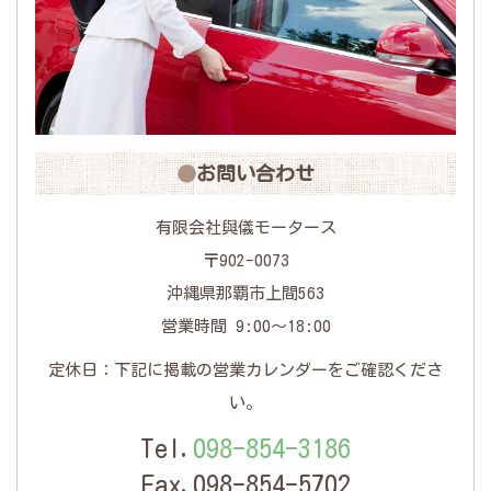
お問い合わせ
有限会社與儀モータース
〒902-0073
沖縄県那覇市上間563
営業時間 9:00〜18:00
定休日：下記に掲載の営業カレンダーをご確認くださ
い。
Tel.
098-854-3186
Fax.098-854-5702