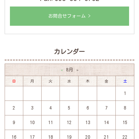
お問合せフォーム >
カレンダー
8月
«
»
日
月
火
水
木
金
土
1
2
3
4
5
6
7
8
9
10
11
12
13
14
15
16
17
18
19
20
21
22