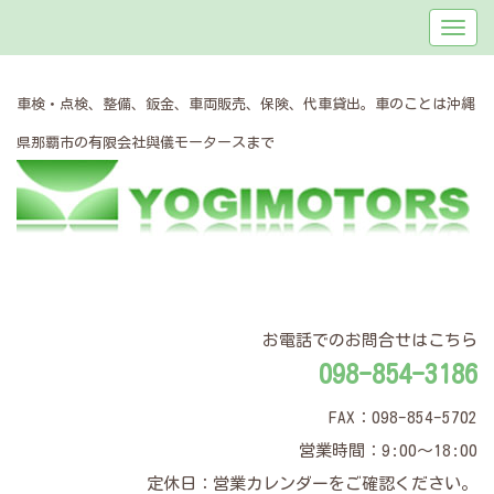
車検・点検、整備、鈑金、車両販売、保険、代車貸出。車のことは沖縄
県那覇市の有限会社與儀モータースまで
お電話でのお問合せはこちら
098-854-3186
FAX：098-854-5702
営業時間：9:00～18:00
定休日：営業カレンダーをご確認ください。