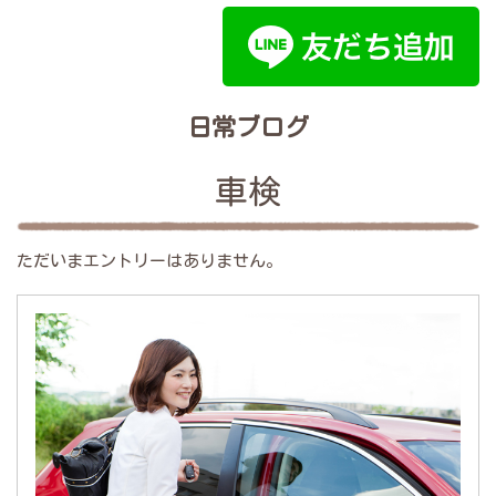
日常ブログ
車検
ただいまエントリーはありません。