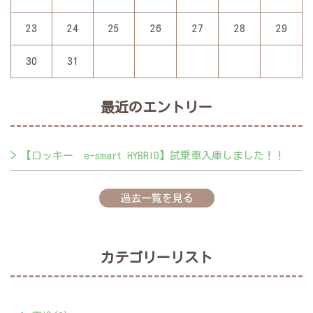
23
24
25
26
27
28
29
30
31
最近のエントリー
【ロッキー e-smart HYBRID】試乗車入庫しました！！
過去一覧を見る
カテゴリーリスト