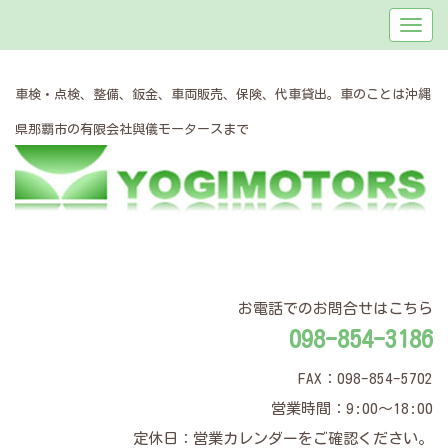
車検・点検、整備、鈑金、車両販売、保険、代車貸出。車のことは沖縄
県那覇市の有限会社與儀モータースまで
お電話でのお問合せはこちら
098-854-3186
FAX：098-854-5702
営業時間：9:00～18:00
定休日：営業カレンダーをご確認ください。