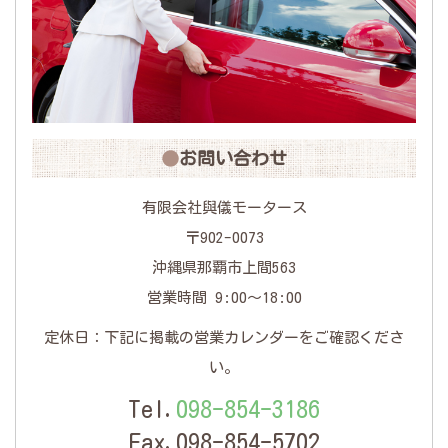
お問い合わせ
有限会社與儀モータース
〒902-0073
沖縄県那覇市上間563
営業時間 9:00〜18:00
定休日：下記に掲載の営業カレンダーをご確認くださ
い。
Tel.
098-854-3186
Fax.098-854-5702