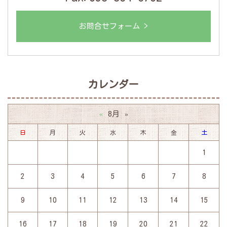
お問合せフォーム >
カレンダー
8月
«
»
日
月
火
水
木
金
土
1
2
3
4
5
6
7
8
9
10
11
12
13
14
15
16
17
18
19
20
21
22