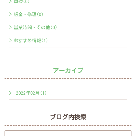
車検(0)
鈑金・修理(0)
営業時間・その他(0)
おすすめ情報(1)
アーカイブ
2022年02月(1)
ブログ内検索