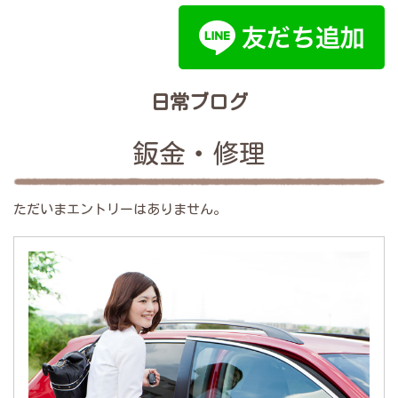
日常ブログ
鈑金・修理
ただいまエントリーはありません。