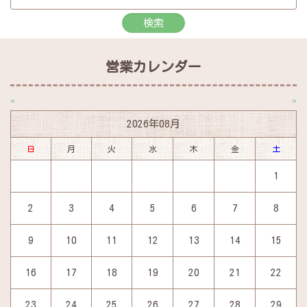
営業カレンダー
«
»
2026年08月
日
月
火
水
木
金
土
1
2
3
4
5
6
7
8
9
10
11
12
13
14
15
16
17
18
19
20
21
22
23
24
25
26
27
28
29